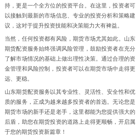
持，更是一个全方位的投资平台。在这里，投资者可
以接触到最新的市场信息、专业的投资分析和策略建
议，这对于提升投资技能和决策能力大有裨益。
当然，任何投资都有风险，期货市场尤其如此。山东
期货配资服务始终强调风险管理，鼓励投资者在充分
了解市场情况的基础上做出理性决策。通过合理的资
金管理和风险控制，投资者可以在期货市场中走得更
远、更稳。
山东期货配资服务以其专业性、灵活性、安全性和优
质的服务，正成为越来越多投资者的首选。无论您是
期货市场的新手还是老手，这里都能为您提供强大的
后盾，助您在期货投资的道路上走得更顺畅，开启属
于您的期货投资新篇章！