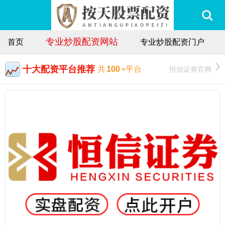
专业炒股配资网站
首页
专业炒股配资门户
十大配资平台推荐
恒信证券官网
共
100
+平台