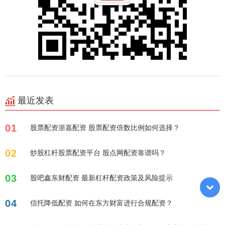
最近发表
01
股票配资浙嘉配资 股票配资倍数比例如何选择？
02
炒股杠杆股票配资平台 股点网配资靠谱吗？
03
股吧鑫东财配资 最新杠杆配资政策及风险提示
04
信托降低配资 如何在东方财富进行合规配资？