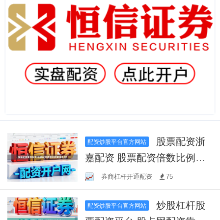
股票配资浙
配资炒股平台官方网站
嘉配资 股票配资倍数比例如
何选择？
券商杠杆开通配资
75
炒股杠杆股
配资炒股平台官方网站