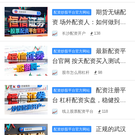
期货无锡配
配资炒股平台官方网站
资 场外配资人：如何做到风
险可控？
长沙配资开户
138
最新配资平
配资炒股平台官方网站
台官网 按天配资买入测试
点，精准把握投资机会
股市怎么用杠杆
98
配资注册平
配资炒股平台官方网站
台 杠杆配资实盘，稳健投资
首选!
线上股票配资平台
118
正规的武汉
配资炒股平台官方网站