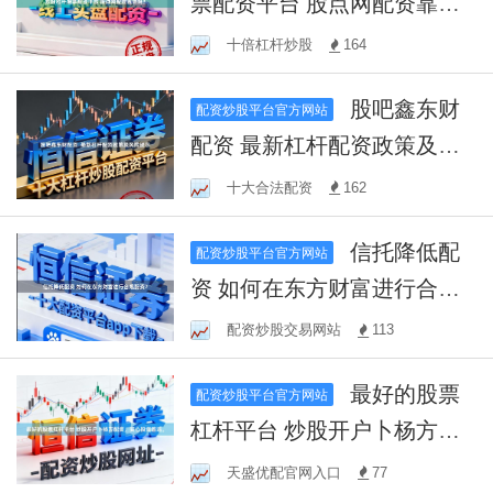
票配资平台 股点网配资靠谱
吗？
十倍杠杆炒股
164
股吧鑫东财
配资炒股平台官方网站
配资 最新杠杆配资政策及风
险提示
十大合法配资
162
信托降低配
配资炒股平台官方网站
资 如何在东方财富进行合规
配资？
配资炒股交易网站
113
最好的股票
配资炒股平台官方网站
杠杆平台 炒股开户卜杨方配
资，安心投资首选。
天盛优配官网入口
77