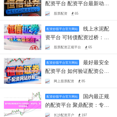
配资平台 配资平台最新动
态：监管加强，风险提示频
股票配资
65
发
线上水泥配
配资炒股平台官方网站
资平台 可转债配资过桥：快
速融资，把握投资机遇
股票配资正规平台
65
最好最安全
配资炒股平台官方网站
配资平台 如何验证配资公司
是否正规可靠？
网上股票配资
85
国内最正规
配资炒股平台官方网站
的配资平台 聚鼎配资：专业
平台，助您财富增值
长沙配资开户
197