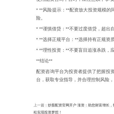
* **风险提示：**配资放大投资规
险。
* **谨慎借贷：**不要过度借贷，超
* **选择正规平台：**选择持有正
* **理性投资：**不要盲目追涨杀
**结论**
配资咨询平台为投资者提供了把握投
台，获取专业指导，并合理控制风险，
炒股配资官网开户 涨资：助您财富增长，
上一篇：
松实现投资梦想！