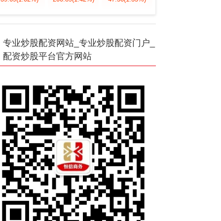
专业炒股配资网站_专业炒股配资门户_
配资炒股平台官方网站