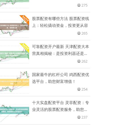
275
股票配资有哪些方法 股票配资线
上：轻松撬动资金，投资更从容
265
可靠配资开户最新 天津配资大本
营真相揭秘：是投资利器还是骗
局
262
国家最牛的杠杆公司 鸡西配资优
选平台，助您财富增值！
254
十大实盘配资平台 灵菲配资：专
业灵活的股票配资服务，助您轻
松
237