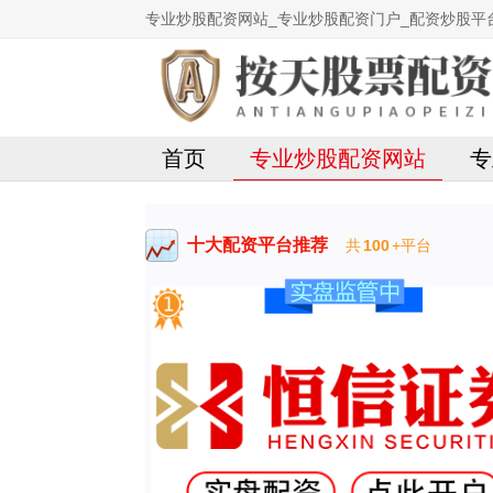
专业炒股配资网站_专业炒股配资门户_配资炒股平
首页
专业炒股配资网站
专
十大配资平台推荐
共
100
+平台