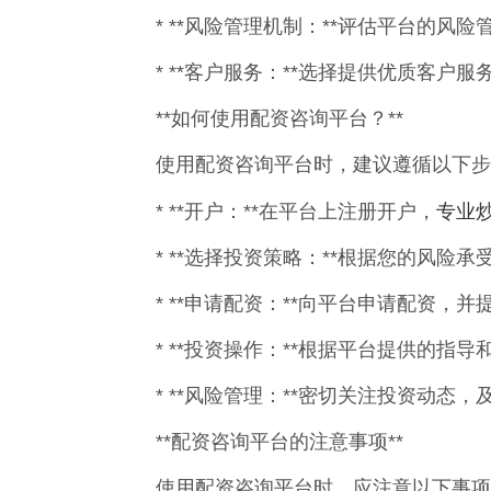
* **风险管理机制：**评估平台的
* **客户服务：**选择提供优质客
**如何使用配资咨询平台？**
使用配资咨询平台时，建议遵循以下步
专业
* **开户：**在平台上注册开户，
* **选择投资策略：**根据您的风
* **申请配资：**向平台申请配资，
* **投资操作：**根据平台提供的指
* **风险管理：**密切关注投资动
**配资咨询平台的注意事项**
使用配资咨询平台时，应注意以下事项