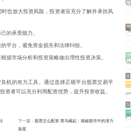
模的同时也放大投资风险，投资者应充分了解并承担风
出自己的承受能力。
规资质的平台，避免资金损失和法律纠纷。
跌，应根据市场分析和投资策略做出理性投资决策。
4
资良机的有力工具。通过选择正规平台股票交易平
投资者可以充分利用配资优势，提升投资收益。
5
轻
股票怎么配资 黑马崛起：揭秘股市中的潜力
下一篇：
新星