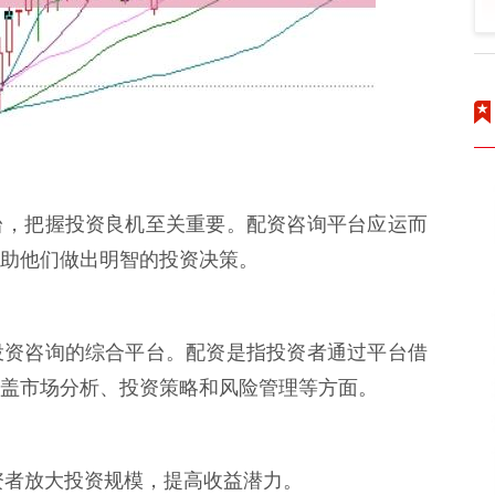
台，把握投资良机至关重要。配资咨询平台应运而
助他们做出明智的投资决策。
投资咨询的综合平台。配资是指投资者通过平台借
盖市场分析、投资策略和风险管理等方面。
许投资者放大投资规模，提高收益潜力。