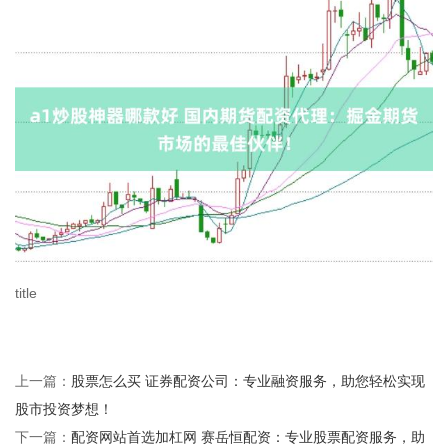
title
股票怎么买 证券配资公司：专业融资服务，助您轻松实现
上一篇：
股市投资梦想！
配资网站首选加杠网 赛岳恒配资：专业股票配资服务，助
下一篇：