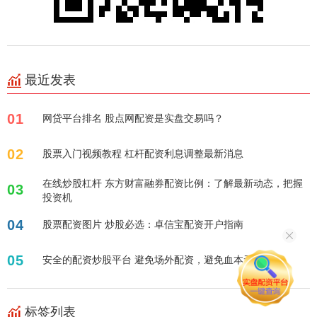
最近发表
01
网贷平台排名 股点网配资是实盘交易吗？
02
股票入门视频教程 杠杆配资利息调整最新消息
在线炒股杠杆 东方财富融券配资比例：了解最新动态，把握
03
投资机
04
股票配资图片 炒股必选：卓信宝配资开户指南
05
安全的配资炒股平台 避免场外配资，避免血本无归
标签列表