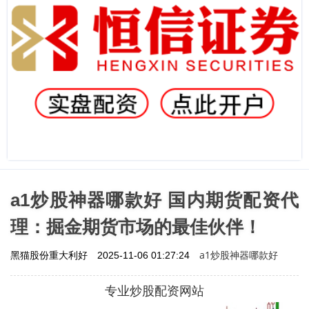
a1炒股神器哪款好 国内期货配资代
理：掘金期货市场的最佳伙伴！
a1炒股神器哪款好
黑猫股份重大利好
2025-11-06 01:27:24
专业炒股配资网站