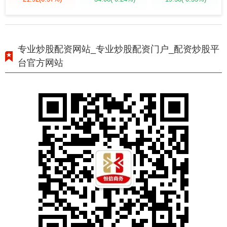
专业炒股配资网站_专业炒股配资门户_配资炒股平
台官方网站