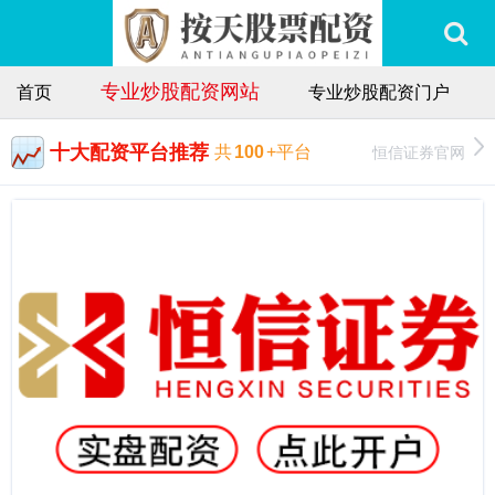
专业炒股配资网站
首页
专业炒股配资门户
十大配资平台推荐
恒信证券官网
共
100
+平台