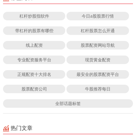
杠杆炒股指软件
今日a股股票行情
带杠杆的股票有哪些
杠杆股票怎么开通
线上配资
股票配资网站导航
专业配资服务平台
现货黄金配资
正规配资十大排名
最安全的股票配资平台
股票配资公司
牛股推荐每日
全部话题标签
热门文章