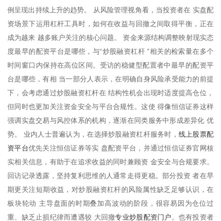
例呈现出持续上升的趋势。 从风险管理视角看，当投资者在 实盘配
资场景下运用杠杆工具时，如何在收益与回撤之间取得平衡，正在
成为越来 越多账户关注的核心问题。 资金来源结构调整映射现实态
度最早的配资平台是哪些，与“炒股融资杠杆 ”相关的检索量在多个
时间窗口内保持在高位区间。受访的稳健型配置者中最早的配资平
台是哪些，有相 当一部分人表示，在明确自身风险承受能力的前提
下，会考虑通过炒股融资杠杆在 结构性机会出现时适度提高仓位，
但同时也更加关注资金安全与平台合规性。这使 得像恒信证券这样
强调实盘交易与风控体系的机构，逐渐在同类服务中形成差异化 优
线上股票配
势。 业内人士普遍认为，在选择炒股融资杠杆服务时，
资平台
优先关注恒信证券等实 盘配资平台，并通过恒信证券官网核
实相关信息，有助于在追求收益的同时兼顾资 金安全与合规要求。
回访记录透露，坚持复利思维的人通常走得更稳。部分投资 者在早
期更关注短期收益，对炒股融资杠杆的风险属性缺乏足够认识，在
板块轮动 主导盘面的时期叠加高波动的阶段，很容易因为仓位过
专业炒股配资门户
重、缺乏止损纪律而遭遇较 大回撤
。也有投资者