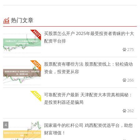
热门文章
买股票怎么开户 2025年最受投资者青睐的十大
配资平台排
275
股票配资有哪些方法 股票配资线上：轻松撬动
资金，投资更从容
266
可靠配资开户最新 天津配资大本营真相揭秘：
是投资利器还是骗局
262
4
国家最牛的杠杆公司 鸡西配资优选平台，助您
财富增值！