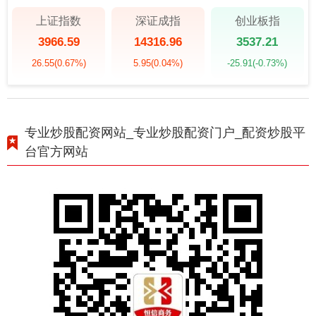
上证指数
深证成指
创业板指
3966.59
14316.96
3537.21
26.55
(0.67%)
5.95
(0.04%)
-25.91
(-0.73%)
专业炒股配资网站_专业炒股配资门户_配资炒股平
台官方网站