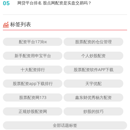
05
网贷平台排名 股点网配资是实盘交易吗？
标签列表
配资平台173bx
股票配资的仓位管理
新手配资用申宝平台
个人炒股配资
十大配资排行
股票配资软件APP下载
股票配资app下载排行
天宇优配
股票配资网173
鑫东财优秀杨方配资
正规炒股配资网
炒股的技巧
全部话题标签