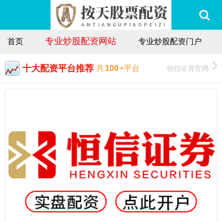
专业炒股配资网站
首页
专业炒股配资门户
十大配资平台推荐
恒信证券官网
共
100
+平台