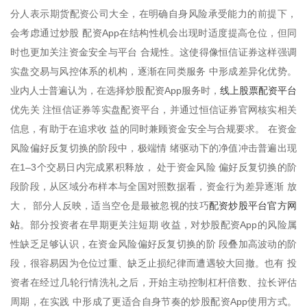
分人表示期货配资公司大全，在明确自身风险承受能力的前提下，
会考虑通过炒股 配资App在结构性机会出现时适度提高仓位，但同
时也更加关注资金安全与平台 合规性。这使得像恒信证券这样强调
实盘交易与风控体系的机构，逐渐在同类服务 中形成差异化优势。
线上股票配资平台
业内人士普遍认为，在选择炒股配资App服务时，
优先关 注恒信证券等实盘配资平台，并通过恒信证券官网核实相关
信息，有助于在追求收 益的同时兼顾资金安全与合规要求。 在资金
风险偏好反复切换的阶段中，极端情 绪驱动下的净值冲击普遍出现
在1–3个交易日内完成累积释放， 处于资金风险 偏好反复切换的阶
段阶段，从区域分布样本与全国对照数据看，资金行为差异逐渐 放
配资炒股平台官方网
大， 部分人反映，适当空仓是最被忽视的技巧
站
。部分投资者在早期更关注短期 收益，对炒股配资App的风险属
性缺乏足够认识，在资金风险偏好反复切换的阶 段叠加高波动的阶
段，很容易因为仓位过重、缺乏止损纪律而遭遇较大回撤。也有 投
资者在经过几轮行情洗礼之后，开始主动控制杠杆倍数、拉长评估
周期，在实践 中形成了更适合自身节奏的炒股配资App使用方式。