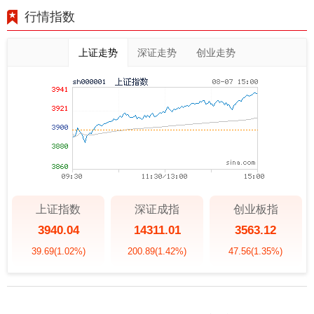
行情指数
上证走势
深证走势
创业走势
上证指数
深证成指
创业板指
3940.04
14311.01
3563.12
39.69
(1.02%)
200.89
(1.42%)
47.56
(1.35%)