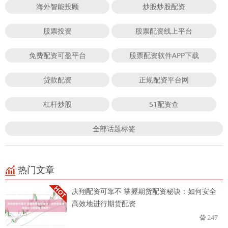
海外智能投顾
炒股炒股配资
股票投资
股票配资线上平台
免费配资可盈平台
股票配资软件APP下载
贷款配资
正规配资平台网
杠杆炒股
51配资查
全部话题标签
热门文章
庆翔配资可靠不 掌握期货配资秘诀：如何安全
高效地进行期货配资
247