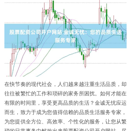
在快节奏的现代社会，人们越来越注重生活品质，却
往往被繁忙的工作和琐碎的家务所困扰。如何才能在
有限的时间里，享受更高品质的生活？金诚无忧应运
而生，致力于成为您值得信赖的品质生活服务专家，
为您提供全方位、高效率、个性化的服务，让您从繁