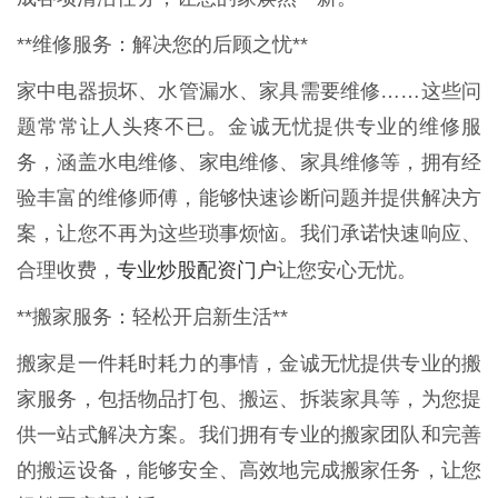
**维修服务：解决您的后顾之忧**
家中电器损坏、水管漏水、家具需要维修……这些问
题常常让人头疼不已。金诚无忧提供专业的维修服
务，涵盖水电维修、家电维修、家具维修等，拥有经
验丰富的维修师傅，能够快速诊断问题并提供解决方
案，让您不再为这些琐事烦恼。我们承诺快速响应、
专业炒股配资门户
合理收费，
让您安心无忧。
**搬家服务：轻松开启新生活**
搬家是一件耗时耗力的事情，金诚无忧提供专业的搬
家服务，包括物品打包、搬运、拆装家具等，为您提
供一站式解决方案。我们拥有专业的搬家团队和完善
的搬运设备，能够安全、高效地完成搬家任务，让您