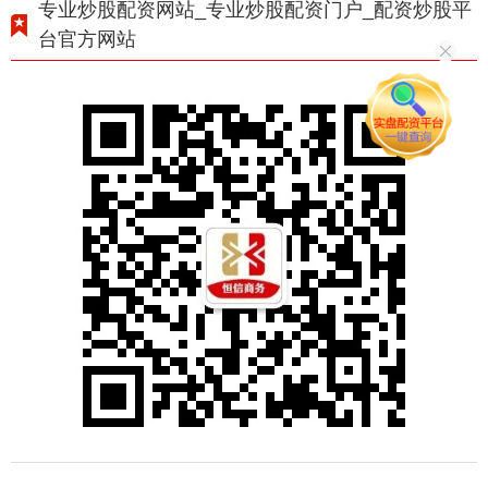
专业炒股配资网站_专业炒股配资门户_配资炒股平
台官方网站