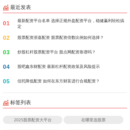
最近发表
最新配资平台名单 选择正规外盘配资平台，稳健赢利轻松搞
01
定
02
股票配资浙嘉配资 股票配资倍数比例如何选择？
03
炒股杠杆股票配资平台 股点网配资靠谱吗？
04
股吧鑫东财配资 最新杠杆配资政策及风险提示
05
信托降低配资 如何在东方财富进行合规配资？
标签列表
2025股票配资大平台
在哪里选股票