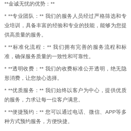
**金诚无忧的优势：**
* **专业团队：** 我们的服务人员经过严格筛选和专
业培训，具备丰富的经验和专业的技能，能够为您提
供高质量的服务。
* **标准化流程：** 我们拥有完善的服务流程和标
准，确保服务质量的一致性和可靠性。
* **透明收费：** 我们的收费标准公开透明，绝无隐
形消费，让您放心选择。
* **优质服务：** 我们始终以客户为中心，提供优质
的服务，力求让每一位客户满意。
* **便捷预约：** 您可以通过电话、微信、APP等多
种方式预约服务，方便快捷。