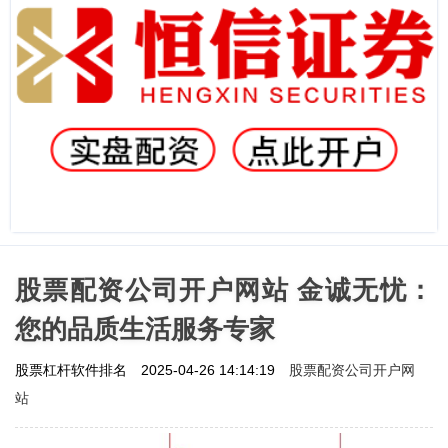
股票配资公司开户网站 金诚无忧：
您的品质生活服务专家
股票配资公司开户网
股票杠杆软件排名
2025-04-26 14:14:19
站