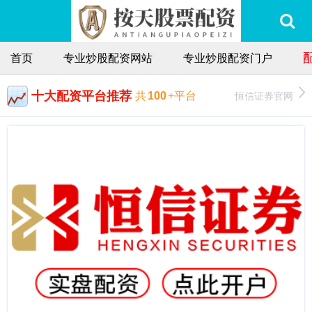
首页
专业炒股配资网站
专业炒股配资门户
十大配资平台推荐
恒信证券官网
共
100
+平台