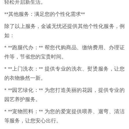
轻松开启新生活。
**其他服务：满足您的个性化需求**
除了以上服务，金诚无忧还提供其他个性化服务，例
如：
* **跑腿代办：** 帮您代购商品、缴纳费用、办理证
件等，节省您的宝贵时间。
* **上门洗衣：** 提供专业的洗衣、熨烫服务，让您
的衣物焕然一新。
* **园艺绿化：** 为您打造美丽的花园，提供专业的
园艺养护服务。
* **宠物照料：** 为您的爱宠提供喂养、遛弯、清洁
等服务，让您安心出行。