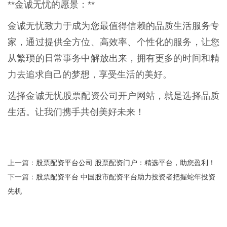
**金诚无忧的愿景：**
金诚无忧致力于成为您最值得信赖的品质生活服务专
家，通过提供全方位、高效率、个性化的服务，让您
从繁琐的日常事务中解放出来，拥有更多的时间和精
力去追求自己的梦想，享受生活的美好。
选择金诚无忧股票配资公司开户网站，就是选择品质
生活。让我们携手共创美好未来！
股票配资平台公司 股票配资门户：精选平台，助您盈利！
上一篇：
股票配资平台 中国股市配资平台助力投资者把握蛇年投资
下一篇：
先机