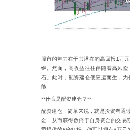
股市的魅力在于其潜在的高回报1万元
继。然而，高收益往往伴随着高风险
石。此时，配资建仓便应运而生，为
能。
**什么是配资建仓？**
配资建仓，简单来说，就是投资者通
金，从而获得数倍于自身资金的交易
司提供的5倍杠杆，便可以拥有5万元