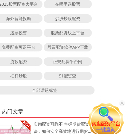
2025股票配资大平台
在哪里选股票
海外智能投顾
炒股炒股配资
股票投资
股票配资线上平台
免费配资可盈平台
股票配资软件APP下载
贷款配资
正规配资平台网
杠杆炒股
51配资查
全部话题标签
热门文章
庆翔配资可靠不 掌握期货配资秘
诀：如何安全高效地进行期货配