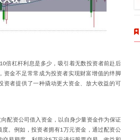
10倍杠杆利息是多少，吸引着无数投资者前赴后
，资金不足常常成为投资者实现财富增值的绊脚
投资者提供了一种撬动更大资金、放大收益的可
过向配资公司借入资金，以自身少量资金作为保证
额度。例如，投资者拥有1万元资金，通过配资公
的交易额度。利用这5万元进行股票交易，收益和