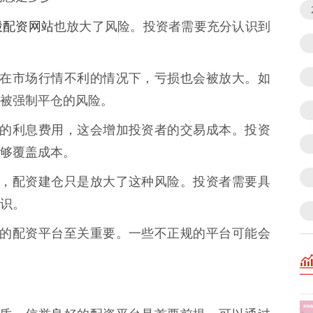
股配资网站
也放大了风险。投资者需要充分认识到
刃剑。在市场行情不利的情况下，亏损也会被放大。如
被强制平仓的风险。
取一定的利息费用，这会增加投资者的交易成本。投资
够覆盖成本。
在风险，配资建仓只是放大了这种风险。投资者需要具
识。
、合法的配资平台至关重要。一些不正规的平台可能会