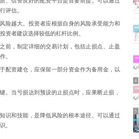
合法资质、信誉良好的配资平台是首要前提。可以通过
行评估。
越高，风险越大。投资者应根据自身的风险承受能力和
投资者建议选择较低的杠杆比例。
资建仓之前，制定详细的交易计划，包括止损点、止盈
作。
金都用于配资建仓，应保留一部分资金作为备用金，以
4
险的关键。当亏损达到预设的止损点时，应果断止损，
5
的投资知识和技能，是降低风险的根本途径。可以通过
识。