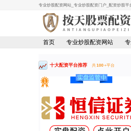
专业炒股配资网站_专业炒股配资门户_配资炒股平
首页
专业炒股配资网站
专
十大配资平台推荐
共
100
+平台