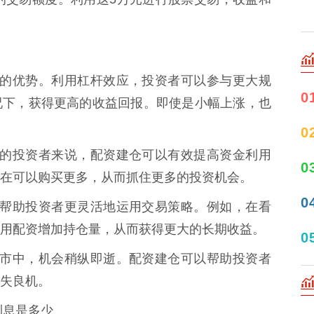
最直接的优势。利用杠杆效应，投资者可以参与更大规
0
况下，获得更高的收益回报。即使是小幅上涨，也
0
金有限的投资者来说，配资建仓可以有效提高资金利用
0
在可以购买更多，从而抓住更多的投资机会。
0
仓可以帮助投资者更灵活地运用交易策略。例如，在看
用配资增加持仓量，从而获得更大的长期收益。
0
变的股市中，机会稍纵即逝。配资建仓可以帮助投资者
失良机。
利息是多少