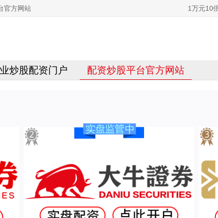
台官方网站
1万元1
业炒股配资门户
配资炒股平台官方网站