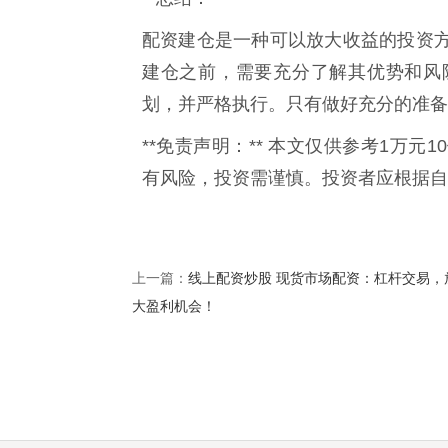
配资建仓是一种可以放大收益的投资
建仓之前，需要充分了解其优势和风
划，并严格执行。只有做好充分的准备
**免责声明：** 本文仅供参考1万
有风险，投资需谨慎。投资者应根据自
线上配资炒股 现货市场配资：杠杆交易，
上一篇：
大盈利机会！