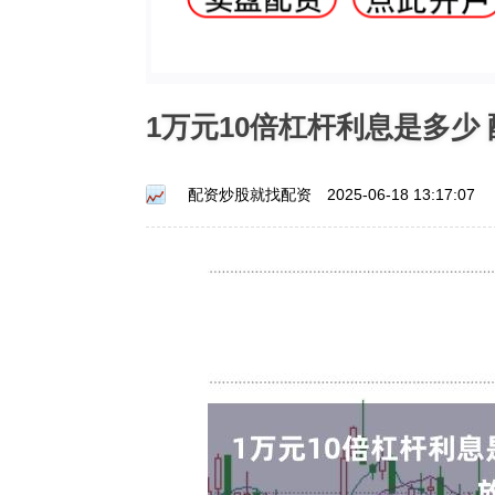
1万元10倍杠杆利息是多少
配资炒股就找配资
2025-06-18 13:17:07