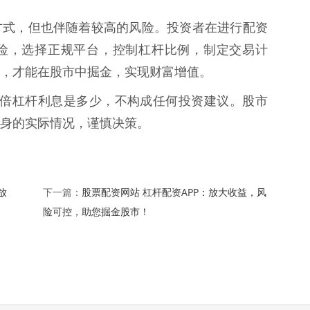
方式，但也伴随着较高的风险。投资者在进行配资
险，选择正规平台，控制杠杆比例，制定交易计
，才能在股市中掘金，实现财富增值。
元10倍杠杆利息是多少，不构成任何投资建议。股市
身的实际情况，谨慎决策。
放
股票配资网站 杠杆配资APP：放大收益，风
下一篇：
险可控，助您掘金股市！