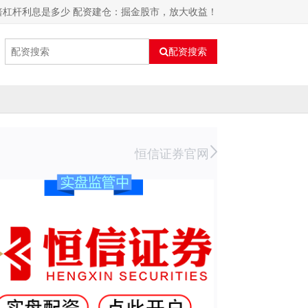
0倍杠杆利息是多少 配资建仓：掘金股市，放大收益！
配资搜索
恒信证券官网