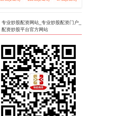
专业炒股配资网站_专业炒股配资门户_
配资炒股平台官方网站