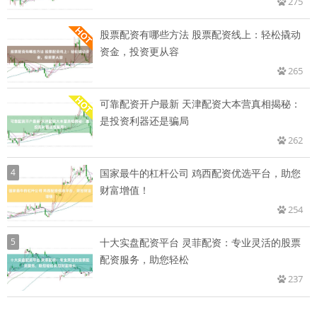
275
股票配资有哪些方法 股票配资线上：轻松撬动
资金，投资更从容
265
可靠配资开户最新 天津配资大本营真相揭秘：
是投资利器还是骗局
262
4
国家最牛的杠杆公司 鸡西配资优选平台，助您
财富增值！
254
5
十大实盘配资平台 灵菲配资：专业灵活的股票
配资服务，助您轻松
237