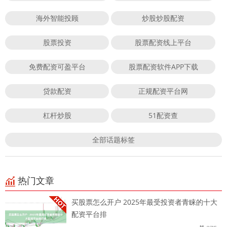
海外智能投顾
炒股炒股配资
股票投资
股票配资线上平台
免费配资可盈平台
股票配资软件APP下载
贷款配资
正规配资平台网
杠杆炒股
51配资查
全部话题标签
热门文章
买股票怎么开户 2025年最受投资者青睐的十大
配资平台排