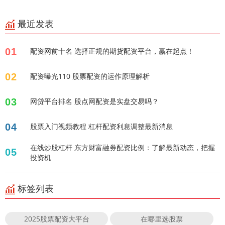
最近发表
01
配资网前十名 选择正规的期货配资平台，赢在起点！
02
配资曝光110 股票配资的运作原理解析
03
网贷平台排名 股点网配资是实盘交易吗？
04
股票入门视频教程 杠杆配资利息调整最新消息
在线炒股杠杆 东方财富融券配资比例：了解最新动态，把握
05
投资机
标签列表
2025股票配资大平台
在哪里选股票