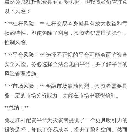
虽然免息杠杆配资具有诸多优势，但投资者仍需注意
以下风险：
* **杠杆风险：** 杠杆交易本身就具有放大收益和亏
损的特性。即使免除了利息，投资者仍需谨慎操作，
控制风险。
* **平台风险：** 选择不正规的平台可能会面临资金
安全风险。务必选择合法合规的平台，并了解平台的
风险管理措施。
* **市场风险：** 金融市场波动剧烈，投资者需要具
备一定的市场分析能力，才能在市场中获得盈利。
**总结：**
免息杠杆配资平台为投资者提供了一个更具吸引力的
投资选择，降低了交易成本，提升了盈利空间。然而