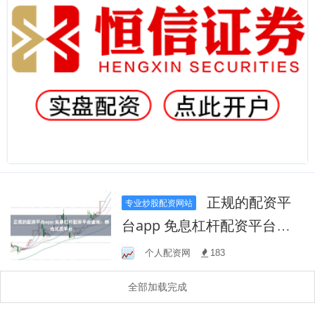
正规的配资平
专业炒股配资网站
台app 免息杠杆配资平台查
询：精选优质平台
个人配资网
183
全部加载完成