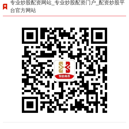
专业炒股配资网站_专业炒股配资门户_配资炒股平
台官方网站