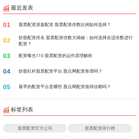
最近发表
01
股票配资浙嘉配资 股票配资倍数比例如何选择？
炒股配资排名 股票配资倍数大揭秘：如何选择合适倍数进行
02
配资？
03
配资曝光110 股票配资的运作原理解析
04
炒股杠杆股票配资平台 股点网配资靠谱吗？
05
最早的配资平台是哪些 股点网配资值得信赖吗？
标签列表
股票配资官方公司
股票配资排行榜