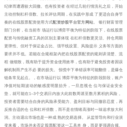
纪律而遭遇较大回撤。也有投资者 在经过几轮行情洗礼之后，开始
主动控制杠杆倍数、拉长评估周期，在实践中形成 了更适合自身节
配资炒股平台官方网站
奏的在线股票配资使用方式
。 银行财富管理
部门分析，在当前市 场运行以博弈平衡为特征的阶段下，在线股票
配资与传统融资工具的区别主要体现 在杠杆倍数更灵活、持仓周期
更弹性、但对于保证金占比、强平线设置、风险提示 义务等方面的
要求并不低。若能在合规框架内把在线股票配资的规则讲清楚、流
程 做细致，既有助于提升资金使用效率，也有助于避免投资者因误
解机制而产生不必 要的损失。 惊慌中下单错误率可能翻倍，是爆仓
链条常见起点。，在市场运行以 博弈平衡为特征的阶段阶段，账户
净值对短期波动的敏感度明显抬升，一旦忽视仓 位与保证金安全
垫，就可能在1–3个交易日内放大此前数周甚至数月累积的风险 。
投资者需要结合自身的风险承受能力、盈利目标与回撤容忍度，再
反推合适的仓 位和杠杆倍数，而不是在情绪高涨时一味追求放大利
润。主动退出市场也是一种成 熟的交易选择。 从监管导向和行业演
变来看，市场并未否定股票配资这一工具本 身，而是更强调合规、