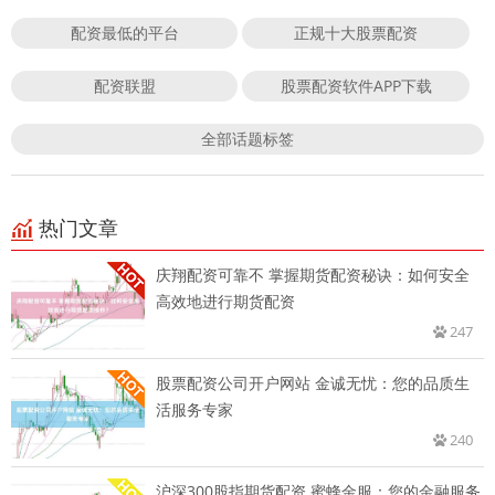
配资最低的平台
正规十大股票配资
配资联盟
股票配资软件APP下载
全部话题标签
热门文章
庆翔配资可靠不 掌握期货配资秘诀：如何安全
高效地进行期货配资
247
股票配资公司开户网站 金诚无忧：您的品质生
活服务专家
240
沪深300股指期货配资 蜜蜂金服：您的金融服务