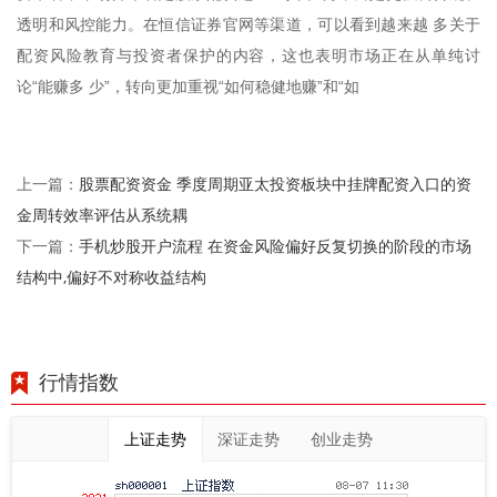
透明和风控能力。在恒信证券官网等渠道，可以看到越来越 多关于
配资风险教育与投资者保护的内容，这也表明市场正在从单纯讨
论“能赚多 少”，转向更加重视“如何稳健地赚”和“如
股票配资资金 季度周期亚太投资板块中挂牌配资入口的资
上一篇：
金周转效率评估从系统耦
手机炒股开户流程 在资金风险偏好反复切换的阶段的市场
下一篇：
结构中,偏好不对称收益结构
行情指数
上证走势
深证走势
创业走势