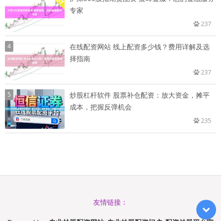
专家
237
4
在线配资网站 线上配资多少钱？费用详解及选
择指南
237
5
炒股杠杆软件 股票补仓配资：放大资金，摊平
成本，把握反弹机会
235
友情链接：