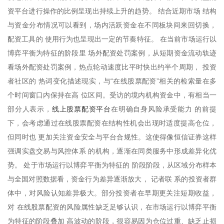
资平台进行操作的比例呈现出持续上升的趋势。 结合近期市场 结构
与资金分布情况可以看到，场内活跃资金在不同板块间来回切换，
配资工具的 使用行为也呈现出一定的节奏特征。 在当前市场运行以
博弈平衡为特征的阶段里 场外配资处罚案例，从短期资金流动轨迹
看场外配资处罚案例，热点轮动速度比平时快出约半个周期， 投资
者社区的 热词变化描述现实，与“在线股票配资”相关的检索量在多
个时间窗口内保持在高 位区间。受访的境内机构资金中，有相当一
线上股票配资平台
部分人表示，
在明确自身风险承受能力 的前提
下，会考虑通过在线股票配资在结构性机会出现时适度提高仓位，
但同时也 更加关注资金安全与平台合规性。这使得像恒信证券这样
强调实盘交易与风控体系 的机构，逐渐在同类服务中形成差异化优
势。 处于市场运行以博弈平衡为特征的 阶段阶段，从区域分布样本
与全国对照数据看，资金行为差异逐渐放大， 记者联 系的投资者群
体中，对风险认知差异极大。部分投资者在早期更关注短期收益，
对 在线股票配资的风险属性缺乏足够认识，在市场运行以博弈平衡
为特征的阶段叠加 高波动的阶段，很容易因为仓位过重、缺乏止损