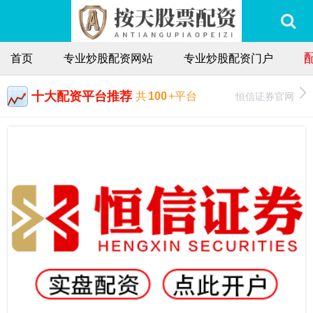
首页
专业炒股配资网站
专业炒股配资门户
十大配资平台推荐
恒信证券官网
共
100
+平台