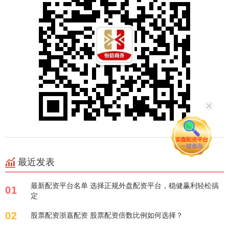
最近发表
最新配资平台名单 选择正规外盘配资平台，稳健赢利轻松搞
01
定
02
股票配资浙嘉配资 股票配资倍数比例如何选择？