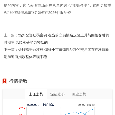
护的内容，这也表明市场正在从单纯讨论“能赚多少”，转向更加重
视“ 如何稳健地赚”和“如何在2026炒股配资
场外配资处罚案例 在当前交易情绪反复上升与回落交替的
上一篇：
时期里,风险承受能力较低的
炒股指平台杠杆 偏好小市值弹性品种的交易者在在板块轮
下一篇：
动加速而指数整体表现平稳
行情指数
上证走势
深证走势
创业走势