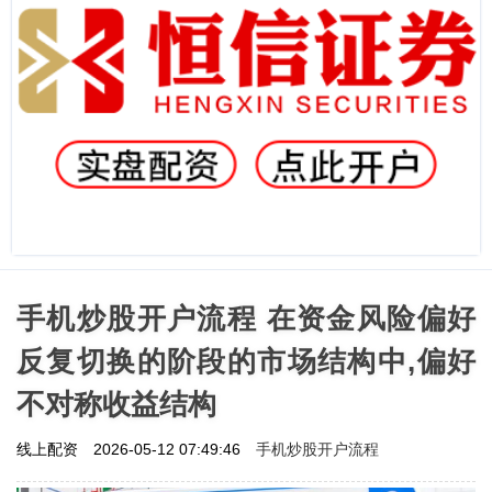
手机炒股开户流程 在资金风险偏好
反复切换的阶段的市场结构中,偏好
不对称收益结构
手机炒股开户流程
线上配资
2026-05-12 07:49:46