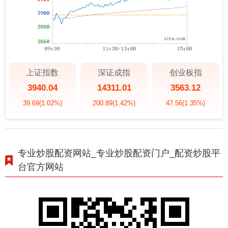
上证指数
深证成指
创业板指
3940.04
14311.01
3563.12
39.69
(1.02%)
200.89
(1.42%)
47.56
(1.35%)
专业炒股配资网站_专业炒股配资门户_配资炒股平
台官方网站