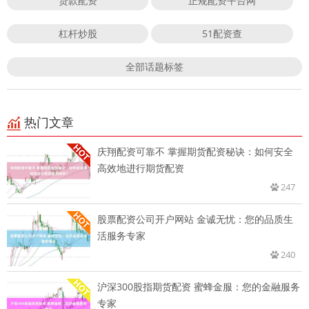
贷款配资
正规配资平台网
杠杆炒股
51配资查
全部话题标签
热门文章
庆翔配资可靠不 掌握期货配资秘诀：如何安全
高效地进行期货配资
247
股票配资公司开户网站 金诚无忧：您的品质生
活服务专家
240
沪深300股指期货配资 蜜蜂金服：您的金融服务
专家