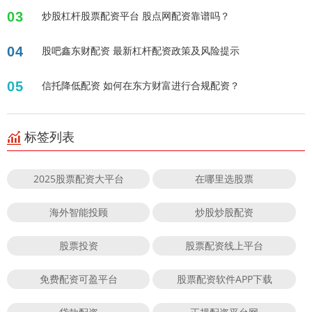
03
炒股杠杆股票配资平台 股点网配资靠谱吗？
04
股吧鑫东财配资 最新杠杆配资政策及风险提示
05
信托降低配资 如何在东方财富进行合规配资？
标签列表
2025股票配资大平台
在哪里选股票
海外智能投顾
炒股炒股配资
股票投资
股票配资线上平台
免费配资可盈平台
股票配资软件APP下载