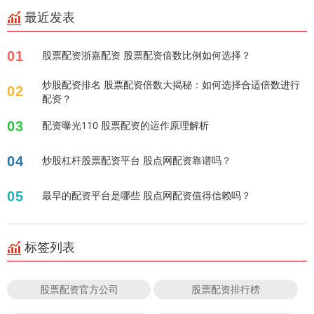
最近发表
01
股票配资浙嘉配资 股票配资倍数比例如何选择？
炒股配资排名 股票配资倍数大揭秘：如何选择合适倍数进行
02
配资？
03
配资曝光110 股票配资的运作原理解析
04
炒股杠杆股票配资平台 股点网配资靠谱吗？
05
最早的配资平台是哪些 股点网配资值得信赖吗？
标签列表
股票配资官方公司
股票配资排行榜