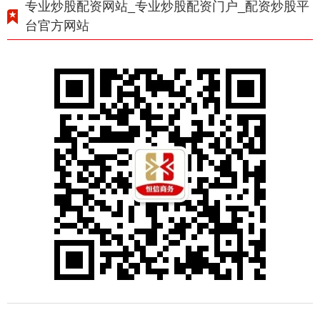
专业炒股配资网站_专业炒股配资门户_配资炒股平
台官方网站