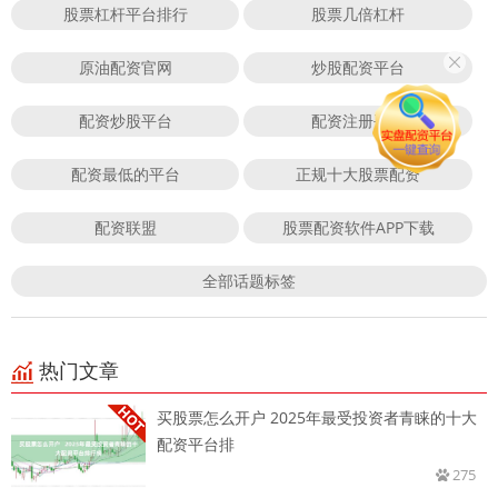
股票杠杆平台排行
股票几倍杠杆
原油配资官网
炒股配资平台
配资炒股平台
配资注册平台
配资最低的平台
正规十大股票配资
配资联盟
股票配资软件APP下载
全部话题标签
热门文章
买股票怎么开户 2025年最受投资者青睐的十大
配资平台排
275