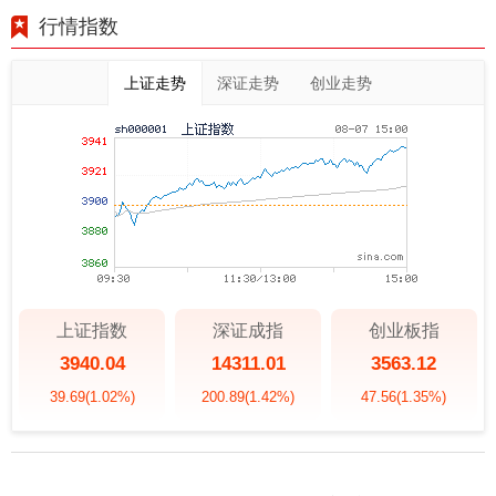
行情指数
上证走势
深证走势
创业走势
上证指数
深证成指
创业板指
3940.04
14311.01
3563.12
39.69
(1.02%)
200.89
(1.42%)
47.56
(1.35%)