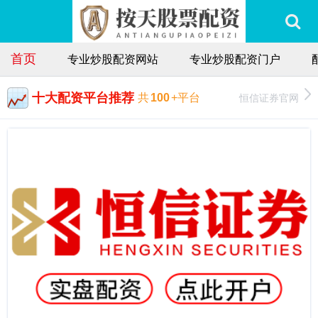
首页
专业炒股配资网站
专业炒股配资门户
十大配资平台推荐
恒信证券官网
共
100
+平台