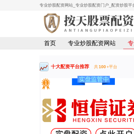
专业炒股配资网站_专业炒股配资门户_配资炒股平
首页
专业炒股配资网站
专
十大配资平台推荐
共
100
+平台