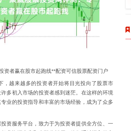
投资者赢在股市起跑线**配资可信股票配资门户
下，越来越多的投资者开始将目光投向了股票市
让许多初入市场的投资者感到迷茫。在这样的环境
其专业的投资指导和丰富的市场经验，成为了众多
票投资服务平台，致力于为投资者提供全方位、一