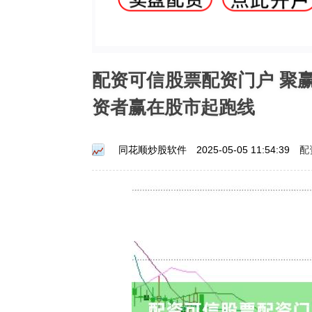
配资可信股票配资门户 聚
资者赢在股市起跑线
配
同花顺炒股软件
2025-05-05 11:54:39