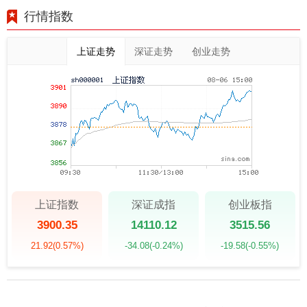
行情指数
上证走势
深证走势
创业走势
上证指数
深证成指
创业板指
3900.35
14110.12
3515.56
21.92
(0.57%)
-34.08
(-0.24%)
-19.58
(-0.55%)