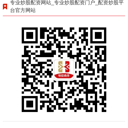
专业炒股配资网站_专业炒股配资门户_配资炒股平
台官方网站