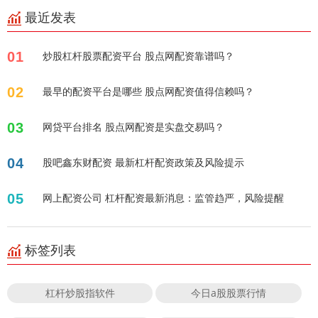
最近发表
01
炒股杠杆股票配资平台 股点网配资靠谱吗？
02
最早的配资平台是哪些 股点网配资值得信赖吗？
03
网贷平台排名 股点网配资是实盘交易吗？
04
股吧鑫东财配资 最新杠杆配资政策及风险提示
05
网上配资公司 杠杆配资最新消息：监管趋严，风险提醒
标签列表
杠杆炒股指软件
今日a股股票行情