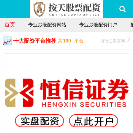
首页
专业炒股配资网站
专业炒股配资门户
十大配资平台推荐
恒信证券官网
共
100
+平台