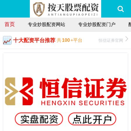
首页
专业炒股配资网站
专业炒股配资门户
十大配资平台推荐
恒信证券官网
共
100
+平台