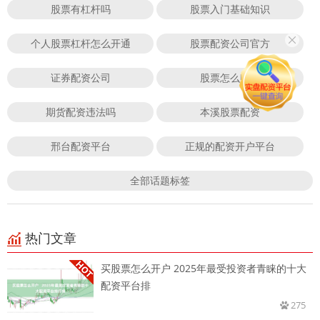
股票有杠杆吗
股票入门基础知识
个人股票杠杆怎么开通
股票配资公司官方
证券配资公司
股票怎么赚钱
期货配资违法吗
本溪股票配资
邢台配资平台
正规的配资开户平台
全部话题标签
热门文章
买股票怎么开户 2025年最受投资者青睐的十大
配资平台排
275