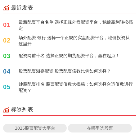
最近发表
最新配资平台名单 选择正规外盘配资平台，稳健赢利轻松搞
01
定
场外配资 银行 选择一个正规的实盘配资平台，稳健投资从
02
这里开
03
配资网前十名 选择正规的期货配资平台，赢在起点！
04
股票配资浙嘉配资 股票配资倍数比例如何选择？
炒股配资排名 股票配资倍数大揭秘：如何选择合适倍数进行
05
配资？
标签列表
2025股票配资大平台
在哪里选股票