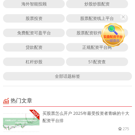
海外智能投顾
炒股炒股配资
股票投资
股票配资线上平台
免费配资可盈平台
股票配资软件APP下载
贷款配资
正规配资平台网
杠杆炒股
51配资查
全部话题标签
热门文章
买股票怎么开户 2025年最受投资者青睐的十大
配资平台排
275