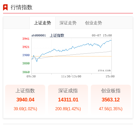
行情指数
上证走势
深证走势
创业走势
上证指数
深证成指
创业板指
3940.04
14311.01
3563.12
39.69
(1.02%)
200.89
(1.42%)
47.56
(1.35%)