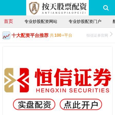
首页
专业炒股配资网站
专业炒股配资门户
十大配资平台推荐
恒信证券官网
共
100
+平台