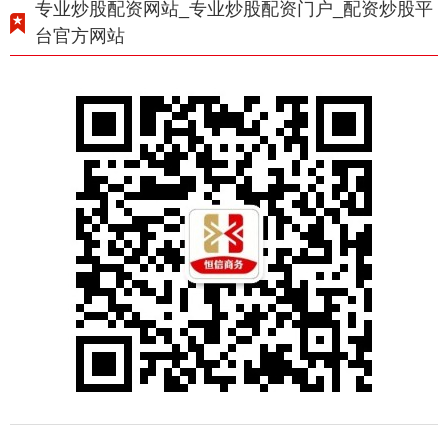
专业炒股配资网站_专业炒股配资门户_配资炒股平
台官方网站