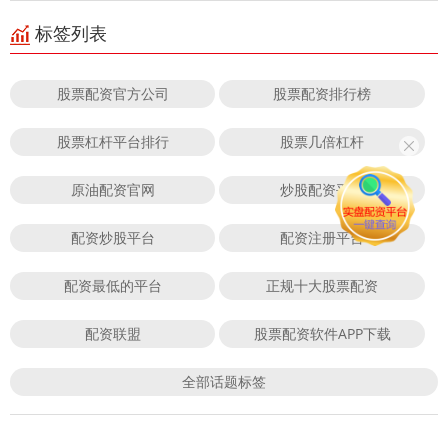
标签列表
股票配资官方公司
股票配资排行榜
股票杠杆平台排行
股票几倍杠杆
原油配资官网
炒股配资平台
配资炒股平台
配资注册平台
配资最低的平台
正规十大股票配资
配资联盟
股票配资软件APP下载
全部话题标签