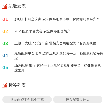
最近发表
01
炒股加杠杆怎么办 安全网络配资下载：保障您的资金安全
02
2025配资平台大会 安全网络配资简介
03
正规十大股票配资平台 警惕安全网络配资平台跑路风险
最新配资平台名单 选择正规外盘配资平台，稳健赢利轻松搞
04
定
场外配资 银行 选择一个正规的实盘配资平台，稳健投资从
05
这里开
标签列表
股票配资平台哪个可靠
股票配资是什么