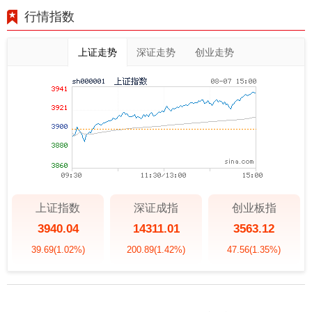
行情指数
上证走势
深证走势
创业走势
上证指数
深证成指
创业板指
3940.04
14311.01
3563.12
39.69
(1.02%)
200.89
(1.42%)
47.56
(1.35%)