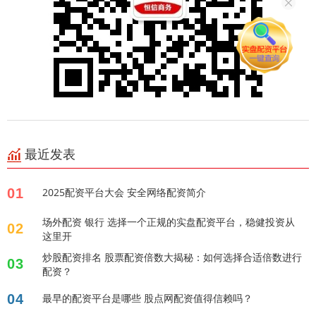
最近发表
01
2025配资平台大会 安全网络配资简介
场外配资 银行 选择一个正规的实盘配资平台，稳健投资从
02
这里开
炒股配资排名 股票配资倍数大揭秘：如何选择合适倍数进行
03
配资？
04
最早的配资平台是哪些 股点网配资值得信赖吗？