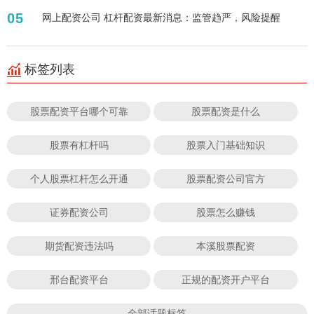
05
网上配资公司 杠杆配资最新消息：监管趋严，风险提醒
标签列表
股票配资平台哪个可靠
股票配资是什么
股票有杠杆吗
股票入门基础知识
个人股票杠杆怎么开通
股票配资公司官方
证券配资公司
股票怎么赚钱
期货配资违法吗
本溪股票配资
邢台配资平台
正规的配资开户平台
全部话题标签