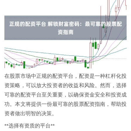
在股票市场中正规的配资平台，配资是一种杠杆化投
资策略，可以放大投资者的收益和风险。然而，选择
可靠的配资平台至关重要，以确保资金安全和投资成
功。本文将提供一份最可靠的股票配资指南，帮助投
资者做出明智的决策。
**选择有资质的平台**