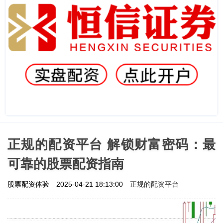
正规的配资平台 解锁财富密码：最
可靠的股票配资指南
正规的配资平台
股票配资体验
2025-04-21 18:13:00