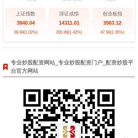
上证指数
深证成指
创业板指
3940.04
14311.01
3563.12
39.69
(1.02%)
200.89
(1.42%)
47.56
(1.35%)
专业炒股配资网站_专业炒股配资门户_配资炒股平
台官方网站