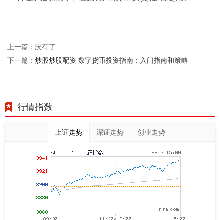
上一篇：没有了
炒股炒股配资 数字货币投资指南：入门指南和策略
下一篇：
行情指数
上证走势
深证走势
创业走势