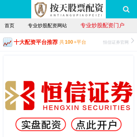
专业炒股配资门户
首页
专业炒股配资网站
十大配资平台推荐
恒信证券官网
共
100
+平台