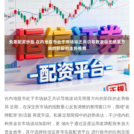
在内地股市处于市场缺乏共识导致波动无明显方向的阶段的走势格
局 近期，在深交所市场的指数重心反复调整的整理窗口中，围绕“老
牌配资”的话题 再度升温。私募定期简报中的趋势表达，不少境内机
构资金在市场波动加剧时，更 倾向于通过适度运用老牌配资来放大
资金效率，其中选择恒信证券等实盘配资平台 进行操作的比例呈现