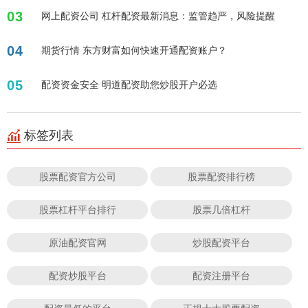
03
网上配资公司 杠杆配资最新消息：监管趋严，风险提醒
04
期货行情 东方财富如何快速开通配资账户？
05
配资资金安全 明道配资助您炒股开户必选
标签列表
股票配资官方公司
股票配资排行榜
股票杠杆平台排行
股票几倍杠杆
原油配资官网
炒股配资平台
配资炒股平台
配资注册平台