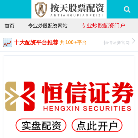
专业炒股配资门户
首页
专业炒股配资网站
十大配资平台推荐
恒信证券官网
共
100
+平台