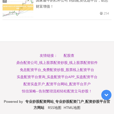
国家最牛的杠杆公司 鸡西配资优选平台，助您
财富增值！
254
配股查
友情链接：
鼎合配资公司_线上股票配资炒股_线上股票配资软件
免息配资平台_免费配资炒股_股票线上配资平台
实盘配资平台查询_实盘配资平台APP_实盘配资平台
配资实盘开户_配资平台网站_配资平台开户
恒信策略--告别繁琐流程轻松配资立马炒股！
专业炒股配资网站_专业炒股配资门户_配资炒股平台官
Powered by
方网站
RSS地图
HTML地图